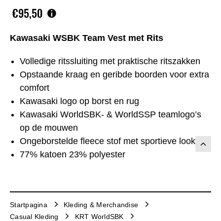
€95,50
Kawasaki WSBK Team Vest met Rits
Volledige ritssluiting met praktische ritszakken
Opstaande kraag en geribde boorden voor extra
comfort
Kawasaki logo op borst en rug
Kawasaki WorldSBK- & WorldSSP teamlogo’s
op de mouwen
Ongeborstelde fleece stof met sportieve look
77% katoen 23% polyester
Startpagina
Kleding & Merchandise
Casual Kleding
KRT WorldSBK