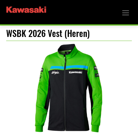
WSBK 2026 Vest (Heren)