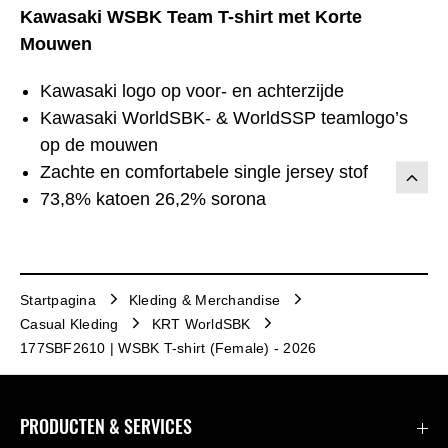
Kawasaki WSBK Team T-shirt met Korte
Mouwen
Kawasaki logo op voor- en achterzijde
Kawasaki WorldSBK- & WorldSSP teamlogo’s
op de mouwen
Zachte en comfortabele single jersey stof
73,8% katoen 26,2% sorona
Startpagina
Kleding & Merchandise
Casual Kleding
KRT WorldSBK
177SBF2610 | WSBK T-shirt (Female) - 2026
PRODUCTEN & SERVICES