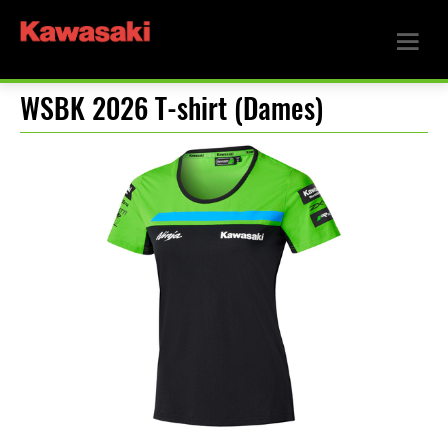
WSBK 2026 T-shirt (Dames)