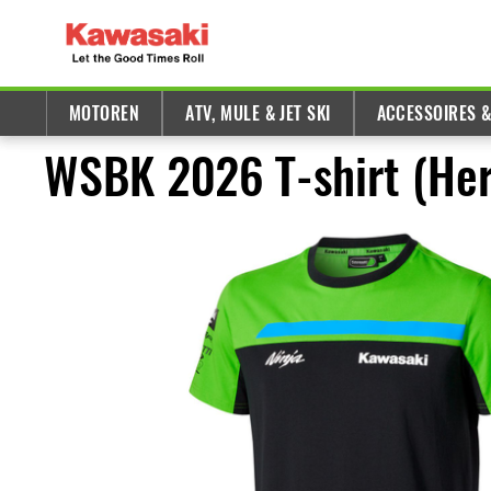
MOTOREN
ATV, MULE & JET SKI
ACCESSOIRES 
WSBK 2026 T-shirt (He