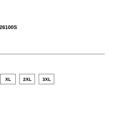
26100S
XL
2XL
3XL