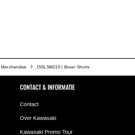
Merchandise
155LSM210 | Boxer Shorts
CONTACT & INFORMATIE
Contact
Over Kawasaki
Kawasaki Promo Tour