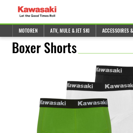
MOTOREN
ATV, MULE & JET SKI
ACCESSOIRES 
Boxer Shorts