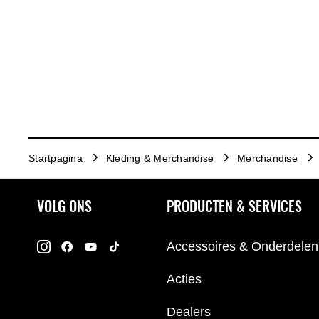
Startpagina
Kleding & Merchandise
Merchandise
VOLG ONS
PRODUCTEN & SERVICES
Accessoires & Onderdelen
Acties
Dealers