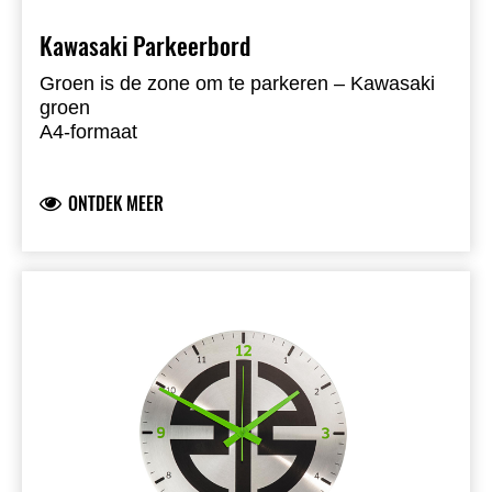
Kawasaki Parkeerbord
Groen is de zone om te parkeren – Kawasaki
groen
A4-formaat
Metaal
ONTDEK MEER