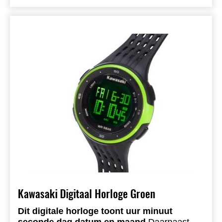
Kawasaki Digitaal Horloge Groen
Dit digitale horloge toont uur minuut