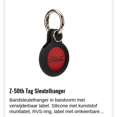
Z-50th Tag Sleutelhanger
Bandsleutelhanger in bandvorm met
verwijderbaar label. Silicone met kunststof
muntlabel, RVS-ring, label met omkeerbare