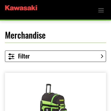
Merchandise
Filter