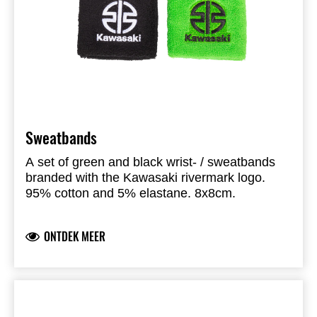
Sweatbands
A set of green and black wrist- / sweatbands
branded with the Kawasaki rivermark logo.
95% cotton and 5% elastane. 8x8cm.
ONTDEK MEER