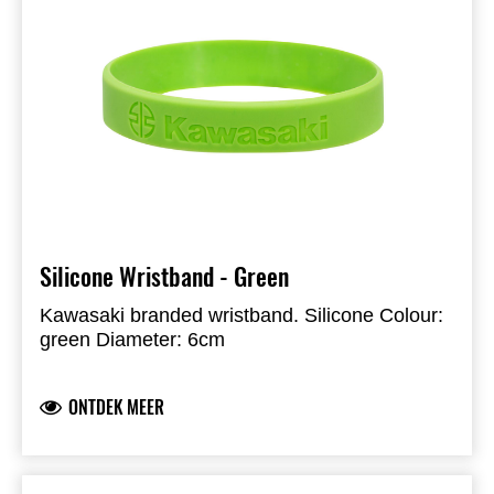
Silicone Wristband - Green
Kawasaki branded wristband. Silicone Colour:
green Diameter: 6cm
ONTDEK MEER