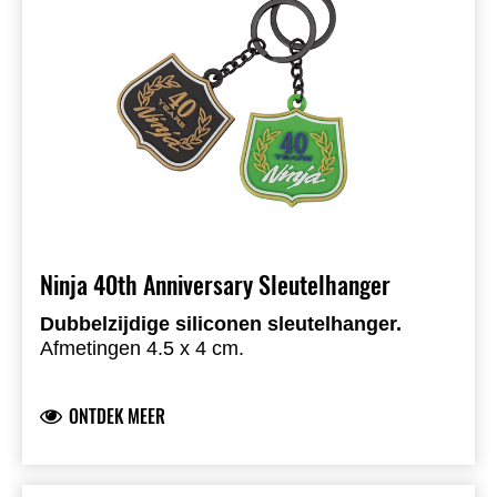
Ninja 40th Anniversary Sleutelhanger
Dubbelzijdige siliconen sleutelhanger.
Afmetingen 4.5 x 4 cm.
ONTDEK MEER