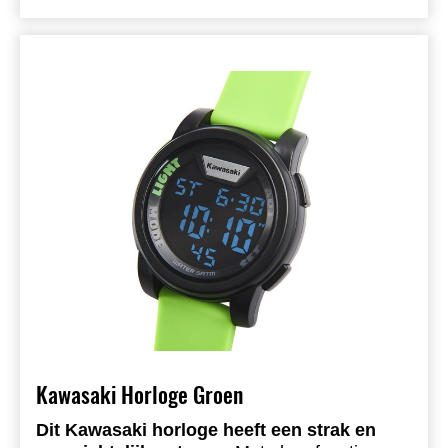
Kawasaki Horloge Groen
Dit Kawasaki horloge heeft een strak en