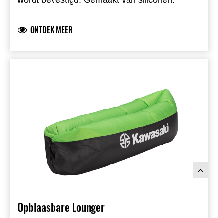
ONTDEK MEER
Opblaasbare Lounger