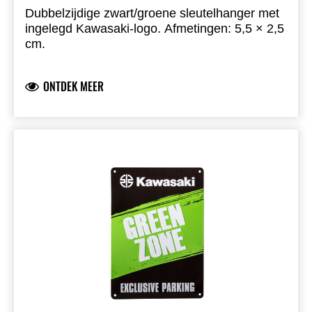
Dubbelzijdige zwart/groene sleutelhanger met
ingelegd Kawasaki-logo. Afmetingen: 5,5 × 2,5
cm.
ONTDEK MEER