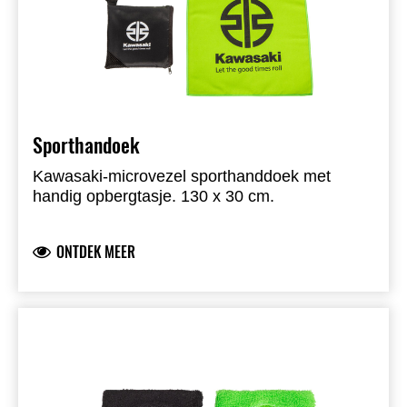
Sporthandoek
Kawasaki-microvezel sporthanddoek met
handig opbergtasje. 130 x 30 cm.
ONTDEK MEER