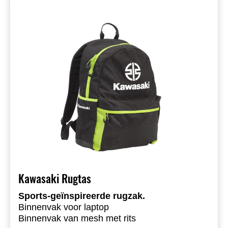
Kawasaki Rugtas
Sports-geïnspireerde rugzak.
Binnenvak voor laptop
Binnenvak van mesh met rits