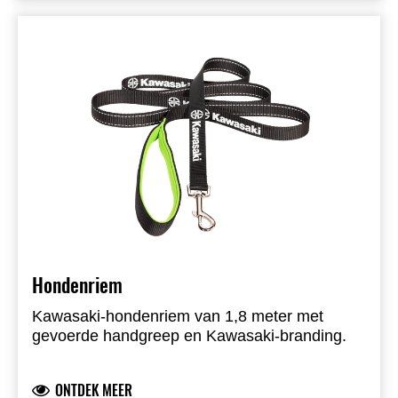
Hondenriem
Kawasaki-hondenriem van 1,8 meter met
gevoerde handgreep en Kawasaki-branding.
ONTDEK MEER