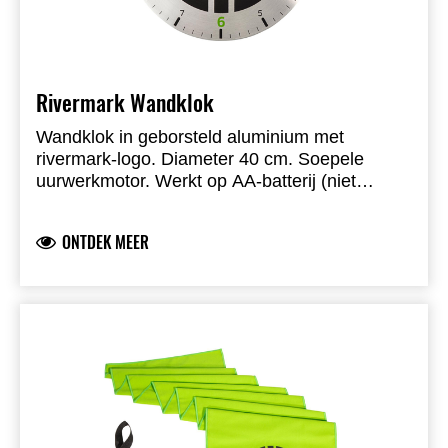
Rivermark Wandklok
Wandklok in geborsteld aluminium met
rivermark-logo. Diameter 40 cm. Soepele
uurwerkmotor. Werkt op AA-batterij (niet
inbegrepen).
ONTDEK MEER