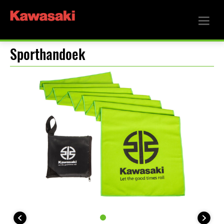
Sporthandoek