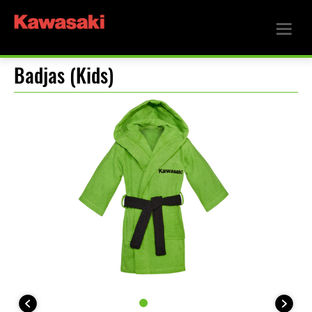
Badjas (Kids)