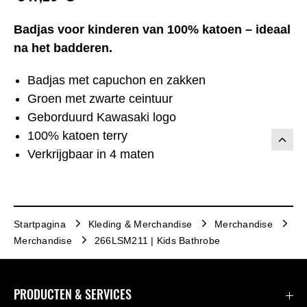
Badjas voor kinderen van 100% katoen – ideaal
na het badderen.
Badjas met capuchon en zakken
Groen met zwarte ceintuur
Geborduurd Kawasaki logo
100% katoen terry
Verkrijgbaar in 4 maten
Startpagina
Kleding & Merchandise
Merchandise
Merchandise
266LSM211 | Kids Bathrobe
PRODUCTEN & SERVICES