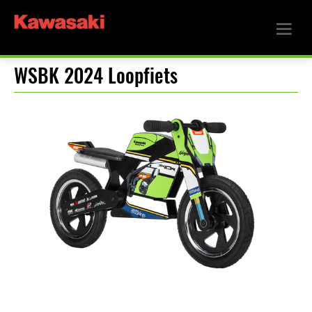
WSBK 2024 Loopfiets