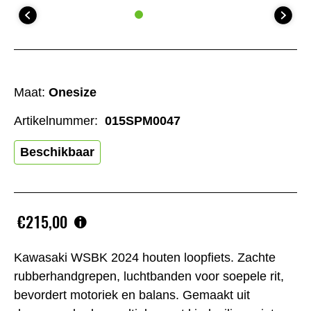
Maat:
Onesize
Artikelnummer:
015SPM0047
Beschikbaar
€215,00
Kawasaki WSBK 2024 houten loopfiets. Zachte
rubberhandgrepen, luchtbanden voor soepele rit,
bevordert motoriek en balans. Gemaakt uit