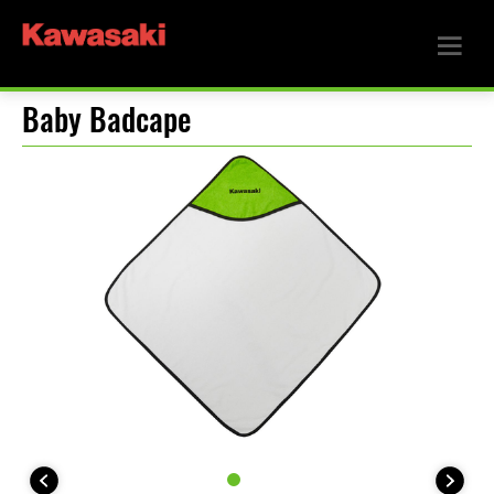
Baby Badcape