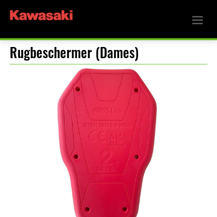
Rugbeschermer (Dames)