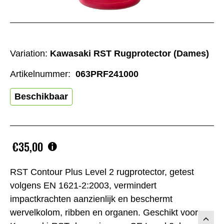
Variation:
Kawasaki RST Rugprotector (Dames)
Artikelnummer:
063PRF241000
Beschikbaar
€35,00
RST Contour Plus Level 2 rugprotector, getest
volgens EN 1621-2:2003, vermindert
impactkrachten aanzienlijk en beschermt
wervelkolom, ribben en organen. Geschikt voor