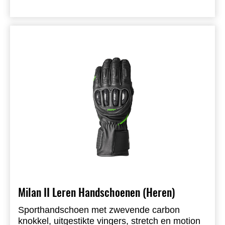
Milan II Leren Handschoenen (Heren)
Sporthandschoen met zwevende carbon
knokkel, uitgestikte vingers, stretch en motion