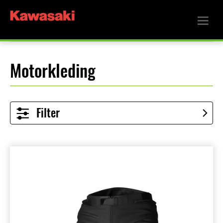
Motorkleding
Filter