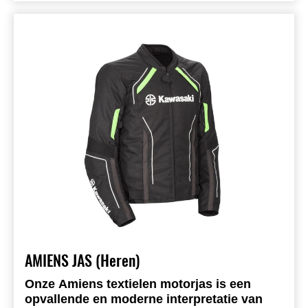
AMIENS JAS (Heren)
Onze Amiens textielen motorjas is een
opvallende en moderne interpretatie van