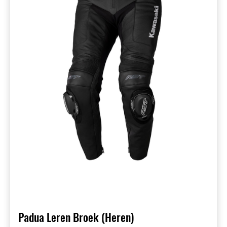
Padua Leren Broek (Heren)