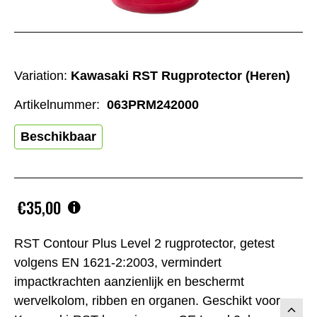
Variation:
Kawasaki RST Rugprotector (Heren)
Artikelnummer:
063PRM242000
Beschikbaar
€35,00
RST Contour Plus Level 2 rugprotector, getest
volgens EN 1621-2:2003, vermindert
impactkrachten aanzienlijk en beschermt
wervelkolom, ribben en organen. Geschikt voor