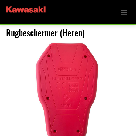
Rugbeschermer (Heren)