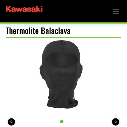
Thermolite Balaclava