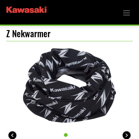
Z Nekwarmer