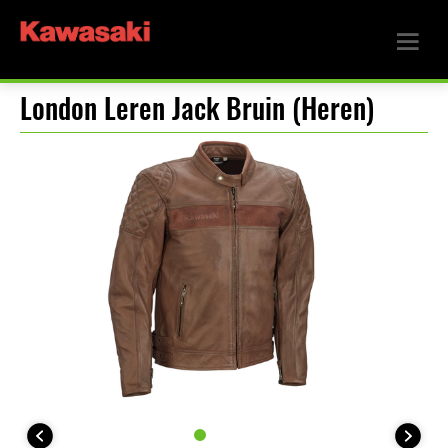
London Leren Jack Bruin (Heren)