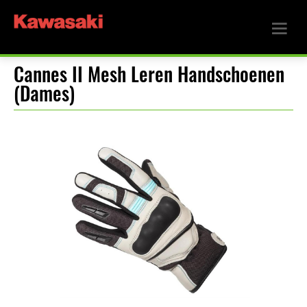
Cannes II Mesh Leren Handschoenen
(Dames)