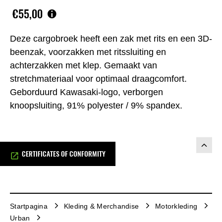
€55,00
Deze cargobroek heeft een zak met rits en een 3D-
beenzak, voorzakken met ritssluiting en
achterzakken met klep. Gemaakt van
stretchmateriaal voor optimaal draagcomfort.
Geborduurd Kawasaki-logo, verborgen
knoopsluiting, 91% polyester / 9% spandex.
CERTIFICATES OF CONFORMITY
Startpagina
Kleding & Merchandise
Motorkleding
Urban