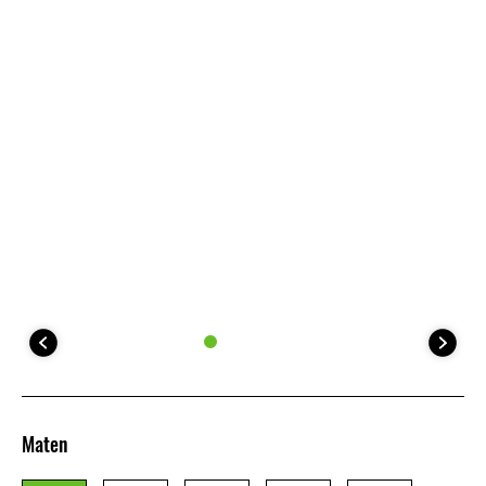
Maten