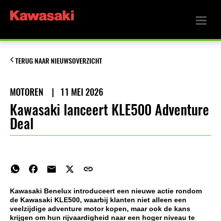
TERUG NAAR NIEUWSOVERZICHT
MOTOREN
|
11 MEI 2026
Kawasaki lanceert KLE500 Adventure
Deal
Kawasaki Benelux introduceert een nieuwe actie rondom
de Kawasaki KLE500, waarbij klanten niet alleen een
veelzijdige adventure motor kopen, maar ook de kans
krijgen om hun rijvaardigheid naar een hoger niveau te