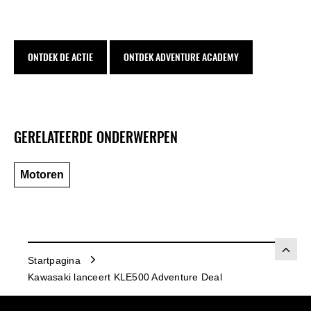
ONTDEK DE ACTIE
ONTDEK ADVENTURE ACADEMY
GERELATEERDE ONDERWERPEN
Motoren
Startpagina
Kawasaki lanceert KLE500 Adventure Deal