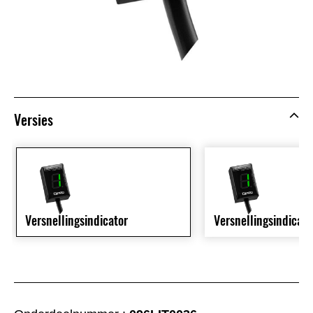
Versies
Versnellingsindicator
Versnellingsindicato