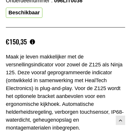
Onderdeelnummer :
096LIT0036
Beschikbaar
€150,35
Maak je leven makkelijker met de
versnellingsindicator voor zowel de Z125 als Ninja
125. Deze vooraf geprogrammeerde indicator
(ontwikkeld in samenwerking met HealTech
Electronics) is plug-and-play. Voor de Z125 wordt
het optionele bracket aanbevolen voor een
ergonomische kijkhoek. Automatische
helderheidsregeling, verborgen touchsensor, IP68-
waterdicht, geheugenopslag en
montagematerialen inbegrepen.