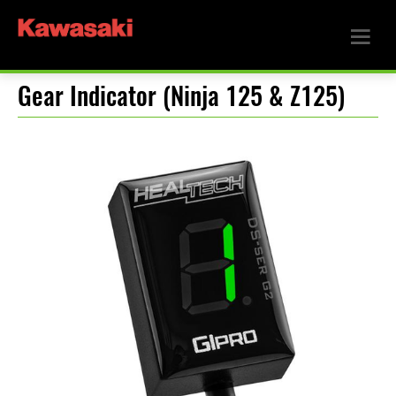
Gear Indicator (Ninja 125 & Z125)