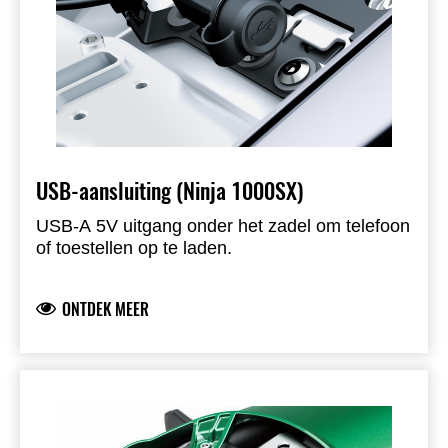
USB-aansluiting (Ninja 1000SX)
USB-A 5V uitgang onder het zadel om telefoon
of toestellen op te laden.
ONTDEK MEER