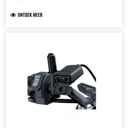
ONTDEK MEER