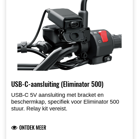
USB-C-aansluiting (Eliminator 500)
USB-C 5V aansluiting met bracket en
beschermkap, specifiek voor Eliminator 500
stuur. Relay kit vereist.
ONTDEK MEER