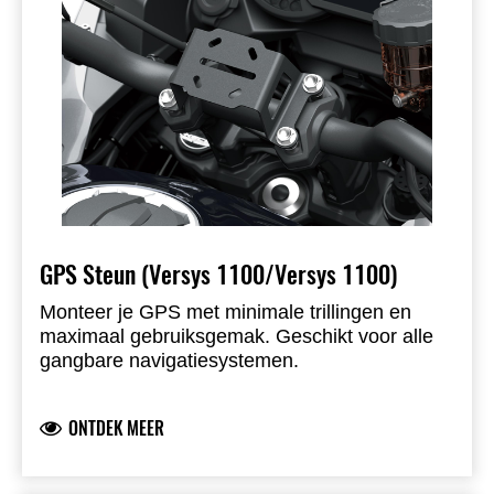
GPS Steun (Versys 1100/Versys 1100)
Monteer je GPS met minimale trillingen en
maximaal gebruiksgemak. Geschikt voor alle
gangbare navigatiesystemen.
ONTDEK MEER