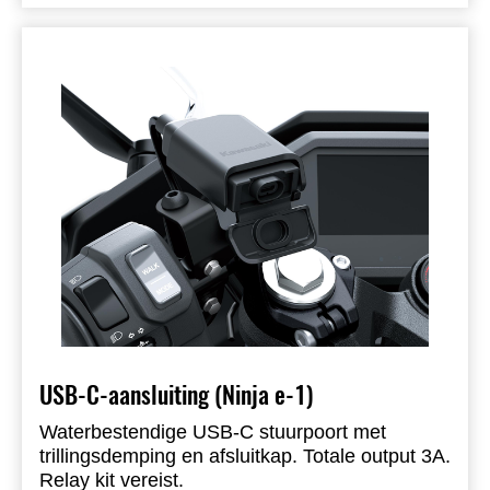
USB-C-aansluiting (Ninja e-1)
Waterbestendige USB-C stuurpoort met
trillingsdemping en afsluitkap. Totale output 3A.
Relay kit vereist.