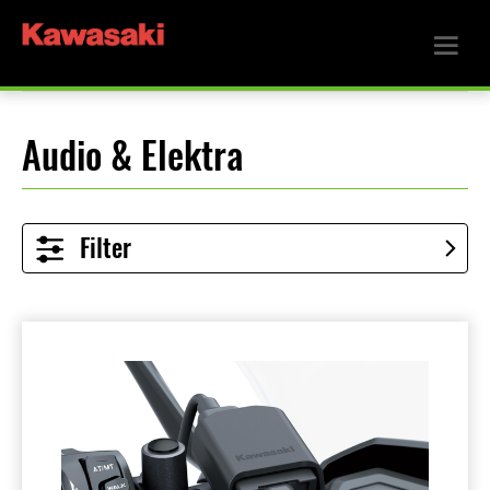
Audio & Elektra
Filter