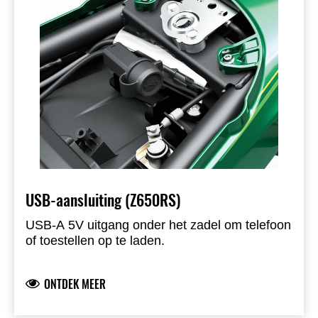
USB-aansluiting (Z650RS)
USB-A 5V uitgang onder het zadel om telefoon
of toestellen op te laden.
ONTDEK MEER