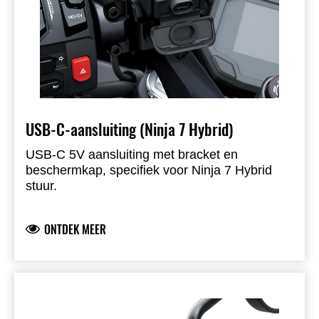
USB-C-aansluiting (Ninja 7 Hybrid)
USB-C 5V aansluiting met bracket en
beschermkap, specifiek voor Ninja 7 Hybrid
stuur.
ONTDEK MEER