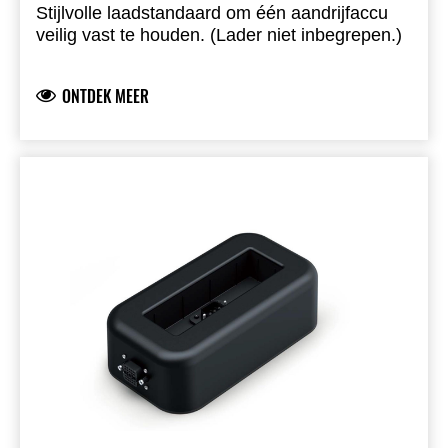
Stijlvolle laadstandaard om één aandrijfaccu
veilig vast te houden. (Lader niet inbegrepen.)
ONTDEK MEER