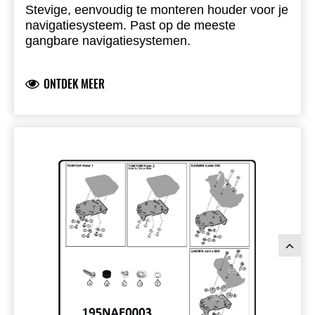
Stevige, eenvoudig te monteren houder voor je
navigatiesysteem. Past op de meeste
gangbare navigatiesystemen.
ONTDEK MEER