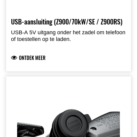
USB-aansluiting (Z900/70kW/SE / Z900RS)
USB-A 5V uitgang onder het zadel om telefoon
of toestellen op te laden.
ONTDEK MEER