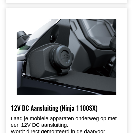
12V DC Aansluiting (Ninja 1100SX)
Laad je mobiele apparaten onderweg op met
een 12V DC aansluiting.
Wordt direct gemonteerd in de daarvoor