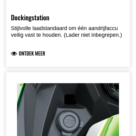
Dockingstation
Stijlvolle laadstandaard om één aandrijfaccu
veilig vast te houden. (Lader niet inbegrepen.)
ONTDEK MEER