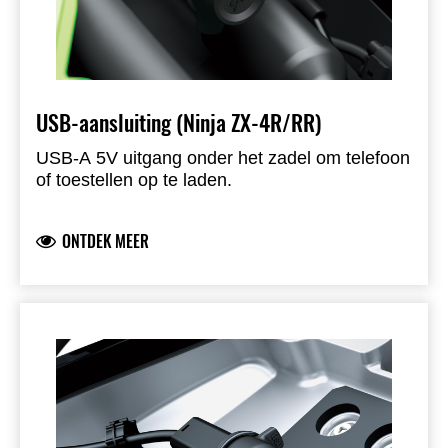
USB-aansluiting (Ninja ZX-4R/RR)
USB-A 5V uitgang onder het zadel om telefoon
of toestellen op te laden.
ONTDEK MEER