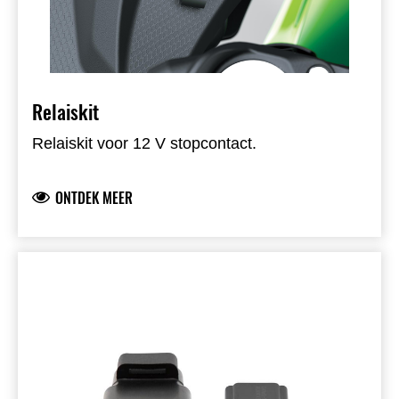
Relaiskit
Relaiskit voor 12 V stopcontact.
ONTDEK MEER