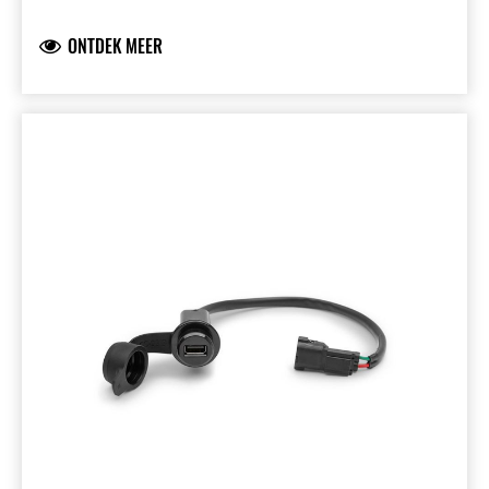
ONTDEK MEER