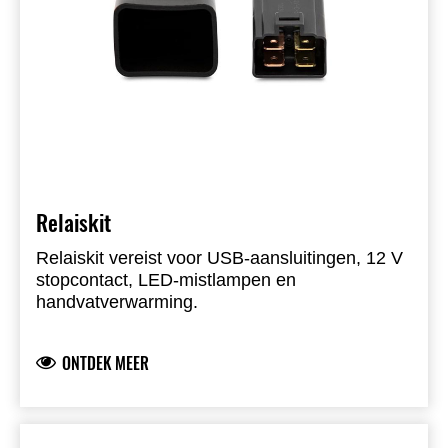
Relaiskit
Relaiskit vereist voor USB-aansluitingen, 12 V
stopcontact, LED-mistlampen en
handvatverwarming.
ONTDEK MEER