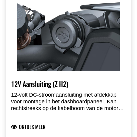
12V Aansluiting (Z H2)
12-volt DC-stroomaansluiting met afdekkap
voor montage in het dashboardpaneel. Kan
rechtstreeks op de kabelboom van de motor
worden aangesloten.
ONTDEK MEER