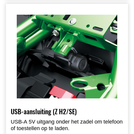
USB-aansluiting (Z H2/SE)
USB-A 5V uitgang onder het zadel om telefoon
of toestellen op te laden.