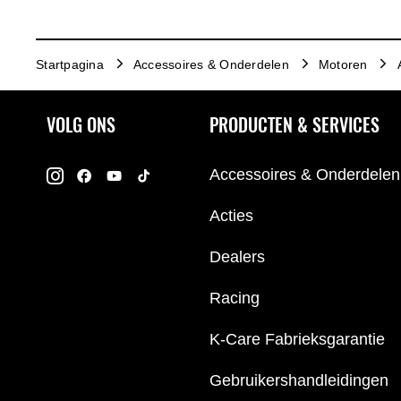
Startpagina
Accessoires & Onderdelen
Motoren
VOLG ONS
PRODUCTEN & SERVICES
Accessoires & Onderdelen
Acties
Dealers
Racing
K-Care Fabrieksgarantie
Gebruikershandleidingen