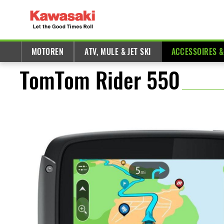
MOTOREN
ATV, MULE & JET SKI
ACCESSOIRES 
TomTom Rider 550