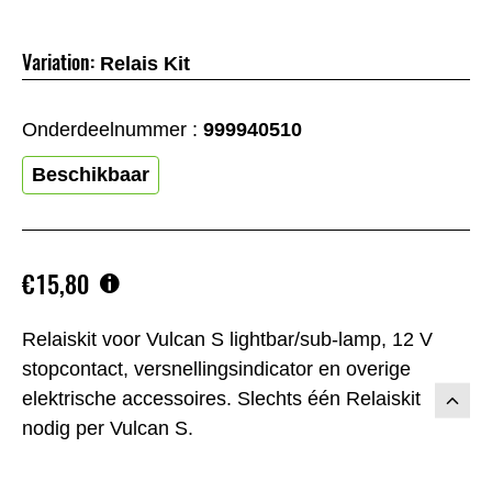
Variation:
Relais Kit
Onderdeelnummer :
999940510
Beschikbaar
€15,80
Relaiskit voor Vulcan S lightbar/sub-lamp, 12 V
stopcontact, versnellingsindicator en overige
elektrische accessoires. Slechts één Relaiskit
nodig per Vulcan S.