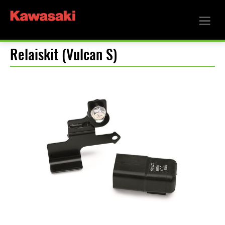
Relaiskit (Vulcan S)