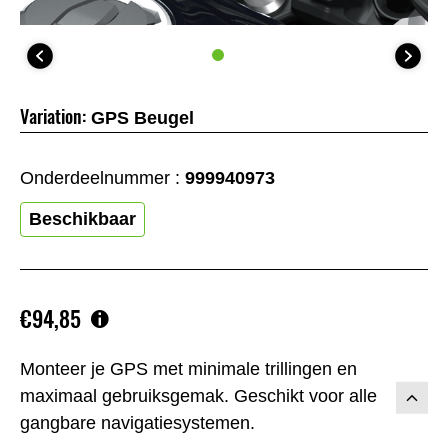
Variation:
GPS Beugel
Onderdeelnummer :
999940973
Beschikbaar
€94,85
Monteer je GPS met minimale trillingen en
maximaal gebruiksgemak. Geschikt voor alle
gangbare navigatiesystemen.