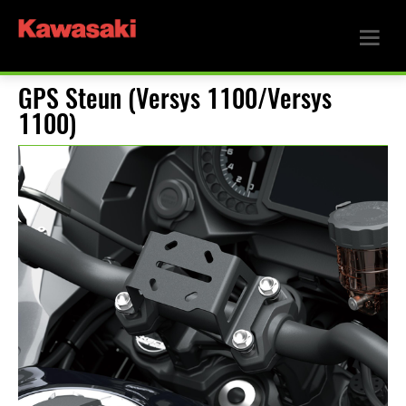
GPS Steun (Versys 1100/Versys
1100)