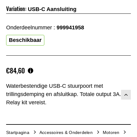
Variation:
USB-C Aansluiting
Onderdeelnummer :
999941958
Beschikbaar
€84,60
Waterbestendige USB-C stuurpoort met
trillingsdemping en afsluitkap. Totale output 3A.
Relay kit vereist.
Startpagina
Accessoires & Onderdelen
Motoren