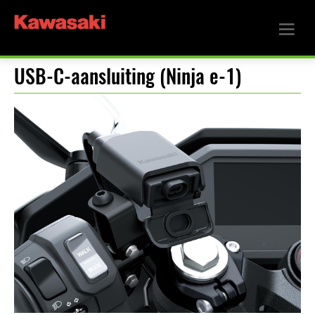
USB-C-aansluiting (Ninja e-1)