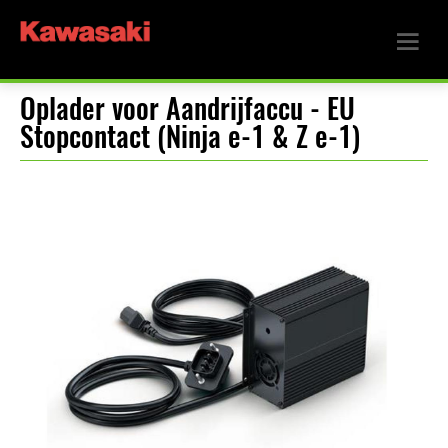
Oplader voor Aandrijfaccu - EU
Stopcontact (Ninja e-1 & Z e-1)