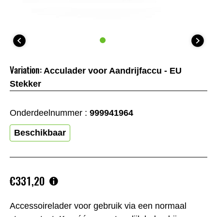
Variation:
Acculader voor Aandrijfaccu - EU
Stekker
Onderdeelnummer :
999941964
Beschikbaar
€331,20
Accessoirelader voor gebruik via een normaal