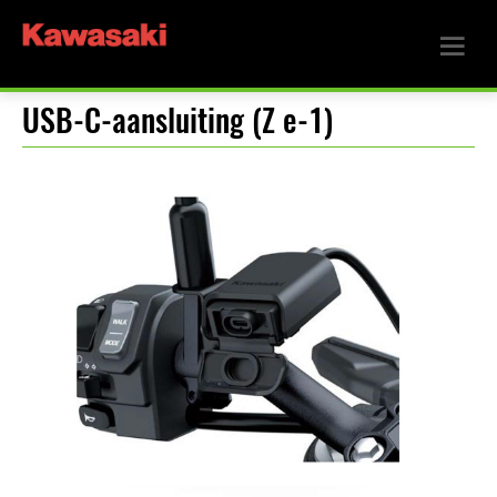
USB-C-aansluiting (Z e-1)