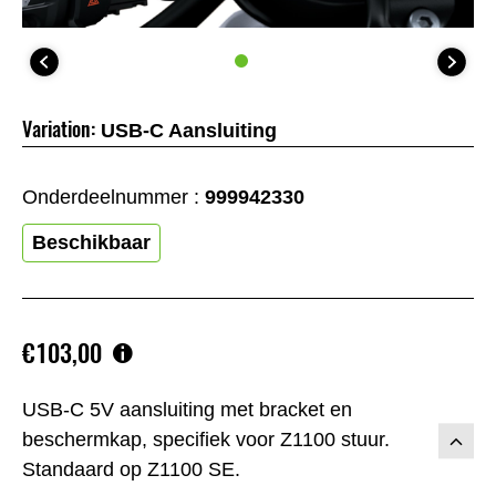
Variation:
USB-C Aansluiting
Onderdeelnummer :
999942330
Beschikbaar
€103,00
USB-C 5V aansluiting met bracket en
beschermkap, specifiek voor Z1100 stuur.
Standaard op Z1100 SE.