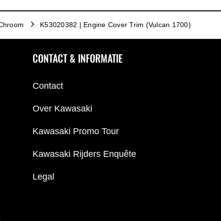
Chroom
K53020382 | Engine Cover Trim (Vulcan 1700)
CONTACT & INFORMATIE
Contact
Over Kawasaki
Kawasaki Promo Tour
Kawasaki Rijders Enquête
Legal