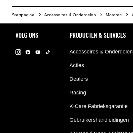
Startpagina
Accessoires & Onderdelen
Motoren
VOLG ONS
PRODUCTEN & SERVICES
Accessoires & Onderdelen
Acties
Dealers
Racing
K-Care Fabrieksgarantie
Gebruikershandleidingen