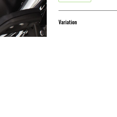
Variation