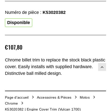
Numéro de pièce :
K53020382
Disponible
€107,80
Chrome billet trim to replace the stock black plastic
cover. Easily installs with supplied hardware.
Distinctive ball milled design.
Page d'accueil
Accessoires & Pièces
Motos
Chrome
K53020382 | Engine Cover Trim (Vulcan 1700)