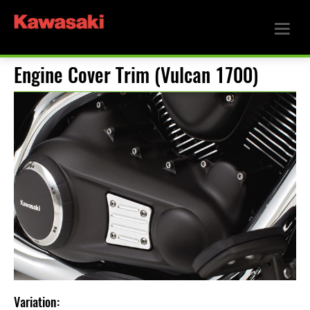
Engine Cover Trim (Vulcan 1700)
Variation: