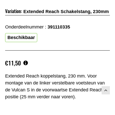
Variation:
Extended Reach Schakelstang, 230mm
Onderdeelnummer :
391110335
Beschikbaar
€11,50
Extended Reach koppelstang, 230 mm. Voor
montage van de linker verstelbare voetsteun van
de Vulcan S in de voorwaartse Extended Reach-
positie (25 mm verder naar voren).