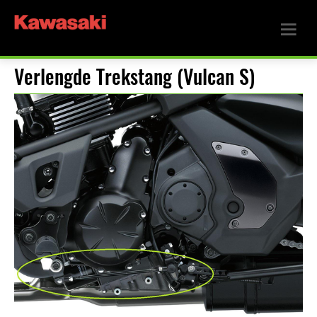
Verlengde Trekstang (Vulcan S)