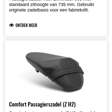
standaard zithoogte van 735 mm. Gebruikt
originele zadelbasis voor een fabrieksfit.
ONTDEK MEER
Comfort Passagierszadel (Z H2)