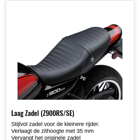
Laag Zadel (Z900RS/SE)
Stijlvol zadel voor de kleinere rijder.
Verlaagt de zithoogte met 35 mm
Vervangt het originele zadel