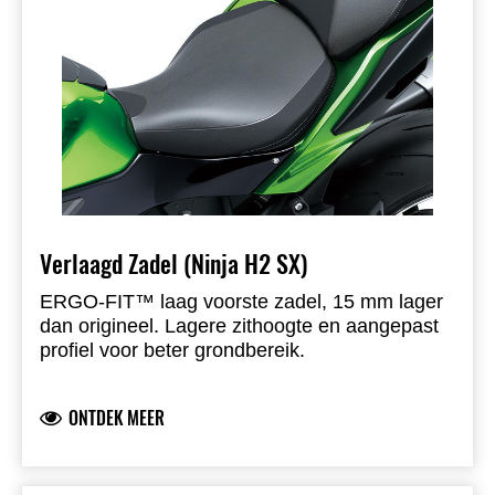
Verlaagd Zadel (Ninja H2 SX)
ERGO-FIT™ laag voorste zadel, 15 mm lager
dan origineel. Lagere zithoogte en aangepast
profiel voor beter grondbereik.
ONTDEK MEER