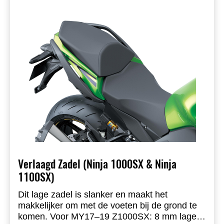
Verlaagd Zadel (Ninja 1000SX & Ninja
1100SX)
Dit lage zadel is slanker en maakt het
makkelijker om met de voeten bij de grond te
komen. Voor MY17–19 Z1000SX: 8 mm lager.