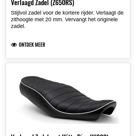
Verlaagd Zadel (Z650RS)
Stijlvol zadel voor de kortere rijder. Verlaagt de
zithoogte met 20 mm. Vervangt het originele
zadel.
ONTDEK MEER