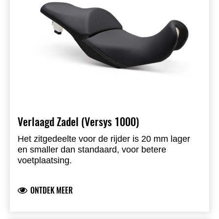
Verlaagd Zadel (Versys 1000)
Het zitgedeelte voor de rijder is 20 mm lager
en smaller dan standaard, voor betere
voetplaatsing.
ONTDEK MEER