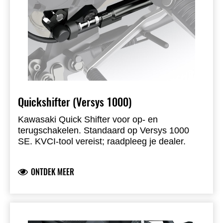
Quickshifter (Versys 1000)
Kawasaki Quick Shifter voor op- en
terugschakelen. Standaard op Versys 1000
SE. KVCI-tool vereist; raadpleeg je dealer.
ONTDEK MEER