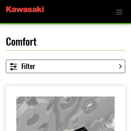
Comfort
Filter