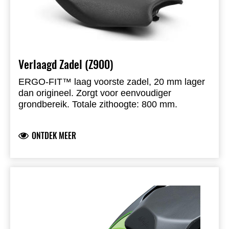
Verlaagd Zadel (Z900)
ERGO-FIT™ laag voorste zadel, 20 mm lager
dan origineel. Zorgt voor eenvoudiger
grondbereik. Totale zithoogte: 800 mm.
ONTDEK MEER