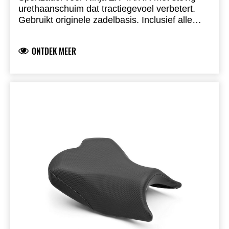
urethaanschuim dat tractiegevoel verbetert.
Gebruikt originele zadelbasis. Inclusief alle
montageonderdelen.
ONTDEK MEER