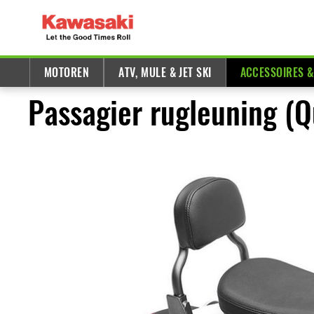
MOTOREN
ATV, MULE & JET SKI
ACCESSOIRES 
Passagier rugleuning (Q