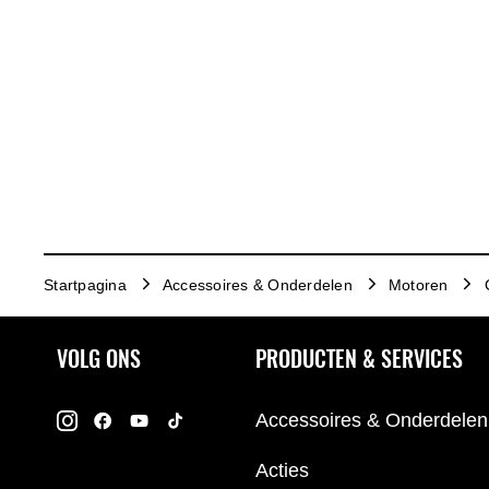
Startpagina
Accessoires & Onderdelen
Motoren
VOLG ONS
PRODUCTEN & SERVICES
Accessoires & Onderdelen
Acties