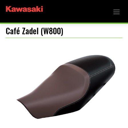
Café Zadel (W800)