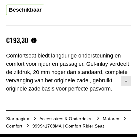
Beschikbaar
€193,30
Comfortseat biedt langdurige ondersteuning en
comfort voor rijder en passagier. Gel-inlay verdeelt
de zitdruk, 20 mm hoger dan standaard, complete
vervanging van het originele zadel, gebruikt
originele zadelbasis voor perfecte pasvorm.
Startpagina
Accessoires & Onderdelen
Motoren
Comfort
999941708MA | Comfort Rider Seat