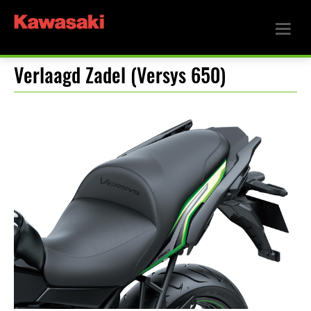
Verlaagd Zadel (Versys 650)