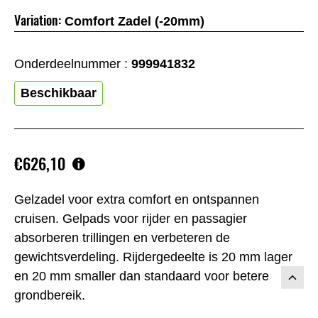
Variation:
Comfort Zadel (-20mm)
Onderdeelnummer :
999941832
Beschikbaar
€626,10
Gelzadel voor extra comfort en ontspannen
cruisen. Gelpads voor rijder en passagier
absorberen trillingen en verbeteren de
gewichtsverdeling. Rijdergedeelte is 20 mm lager
en 20 mm smaller dan standaard voor betere
grondbereik.