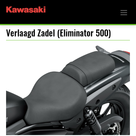
Verlaagd Zadel (Eliminator 500)