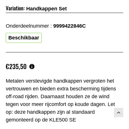
Variation:
Handkappen Set
Onderdeelnummer :
9999422846C
Beschikbaar
€235,50
Metalen verstevigde handkappen vergroten het
vertrouwen en bieden extra bescherming tijdens
off-road rijden. Daarnaast houden ze de wind
tegen voor meer rijcomfort op koude dagen. Let
op: deze handkappen zijn al standaard
gemonteerd op de KLE500 SE