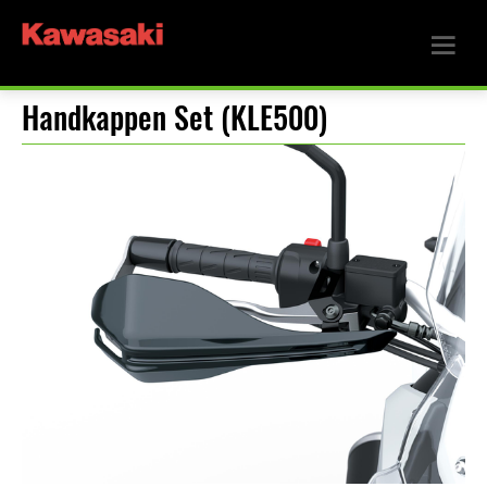
Handkappen Set (KLE500)