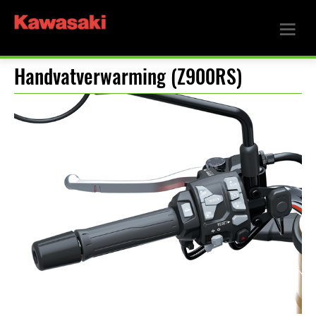
Handvatverwarming (Z900RS)