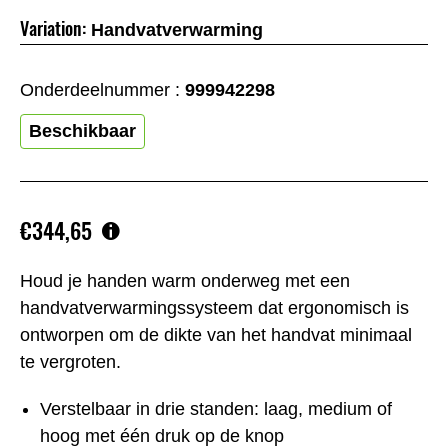
Variation:
Handvatverwarming
Onderdeelnummer :
999942298
Beschikbaar
€344,65
Houd je handen warm onderweg met een
handvatverwarmingssysteem dat ergonomisch is
ontworpen om de dikte van het handvat minimaal
te vergroten.
Verstelbaar in drie standen: laag, medium of
hoog met één druk op de knop