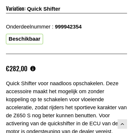
Variation:
Quick Shifter
Onderdeelnummer :
999942354
Beschikbaar
€282,00
Quick Shifter voor naadloos opschakelen. Deze
accessoire maakt het mogelijk om zonder
koppeling op te schakelen voor vloeiende
acceleratie, zodat rijders het sportieve karakter van
de Z650 S nog beter kunnen benutten. Voor
activering van de quickshifter in de ECU van de
motor is ondersteuning van de dealer vereist.