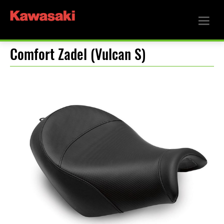
Comfort Zadel (Vulcan S)