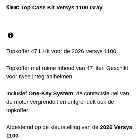
Kleur:
Top Case Kit Versys 1100 Gray
Topkoffer 47 L Kit voor de 2026 Versys 1100
Topkoffer met ruime inhoud van 47 liter. Geschikt
voor twee integraalhelmen.
Inclusief
One-Key System
: de contactsleutel van
de motor vergrendelt en ontgrendelt ook de
topkoffer.
Afgestemd op de kleurstelling van de
2026 Versys
1100
.