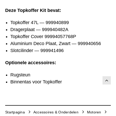
Deze Topkoffer Kit bevat:
Topkoffer 47L — 999940899
Dragerplaat — 999940482A
Topkoffer Cover 99994057768P
Aluminium Deco Plaat, Zwart — 999940656
Slotcilinder — 999941496
Optionele accessoires:
Rugsteun
Binnentas voor Topkoffer
Startpagina
Accessoires & Onderdelen
Motoren