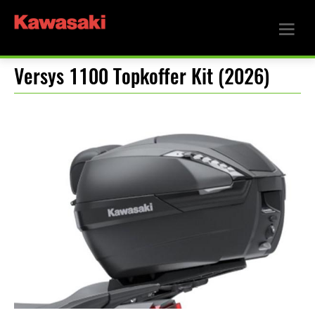
Versys 1100 Topkoffer Kit (2026)