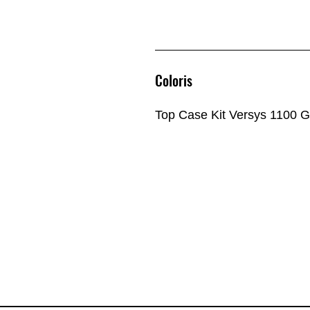
Coloris
Top Case Kit Versys 1100 G