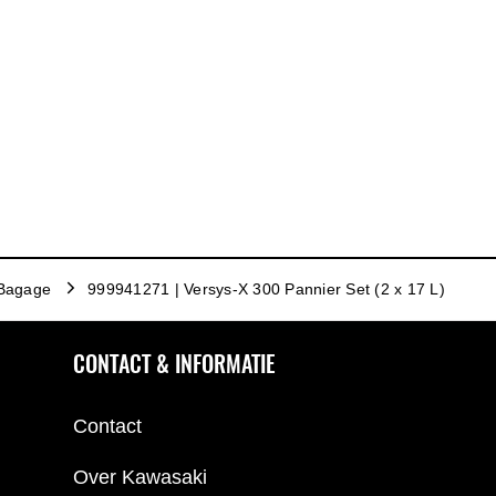
Bagage
999941271 | Versys-X 300 Pannier Set (2 x 17 L)
CONTACT & INFORMATIE
Contact
Over Kawasaki