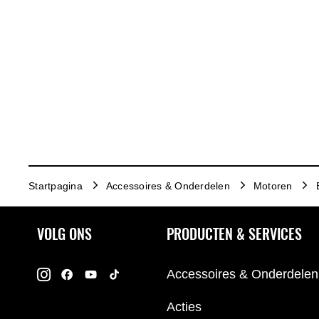
Startpagina
Accessoires & Onderdelen
Motoren
VOLG ONS
PRODUCTEN & SERVICES
Accessoires & Onderdelen
Acties