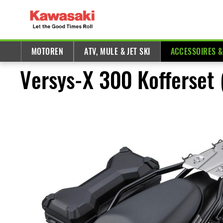
MOTOREN
ATV, MULE & JET SKI
ACCESSOIRES 
Versys-X 300 Kofferset (