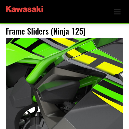
Frame Sliders (Ninja 125)