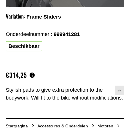
Variation:
Frame Sliders
Onderdeelnummer :
999941281
Beschikbaar
€314,25
Stylish pads to give extra protection to the
bodywork. Will fit to the bike without modificiations.
Startpagina
Accessoires & Onderdelen
Motoren