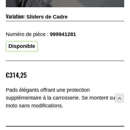
Variation:
Sliders de Cadre
Numéro de pièce :
999941281
Disponible
€314,25
Pads élégants offrant une protection
supplémentaire à la carrosserie. Se montent sur la
moto sans modifications.