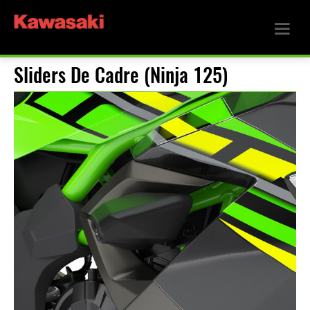
Sliders De Cadre (Ninja 125)