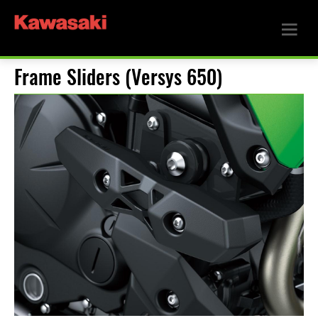
Frame Sliders (Versys 650)