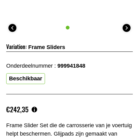
Variation:
Frame Sliders
Onderdeelnummer :
999941848
Beschikbaar
€242,35
Frame Slider Set die de carrosserie van je voertuig
helpt beschermen. Glijpads zijn gemaakt van