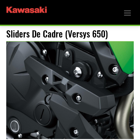
Sliders De Cadre (Versys 650)