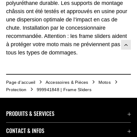
polyuréthane durable. Les supports de montage
châssis ont été testés et approuvés en usine pour
une dispersion optimale de l’impact en cas de
chute. Installation par le concessionnaire
recommandée. Attention : les frame sliders aident
à protéger votre moto mais ne préviennent pas
tous les types de dommages.
Page d'accueil
Accessoires & Pièces
Motos
Protection
999941848 | Frame Sliders
PRODUITS & SERVICES
Accessoires & Pièces
CONTACT & INFOS