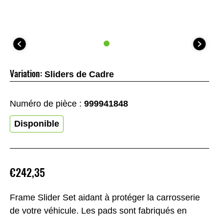
Variation:
Sliders de Cadre
Numéro de pièce :
999941848
Disponible
€242,35
Frame Slider Set aidant à protéger la carrosserie
de votre véhicule. Les pads sont fabriqués en