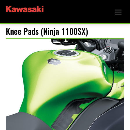
Knee Pads (Ninja 1100SX)