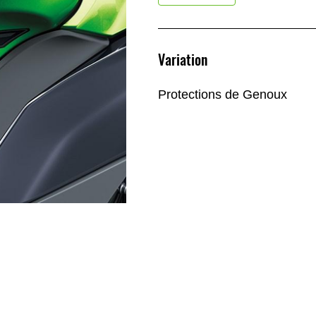
Variation
Protections de Genoux