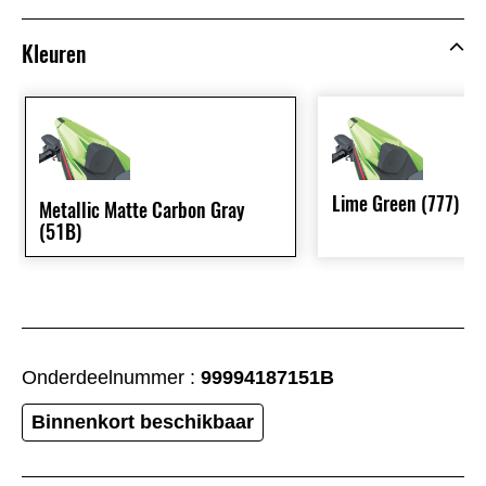
Kleuren
Lime Green (777)
Metallic Matte Carbon Gray
(51B)
Onderdeelnummer :
99994187151B
Binnenkort beschikbaar