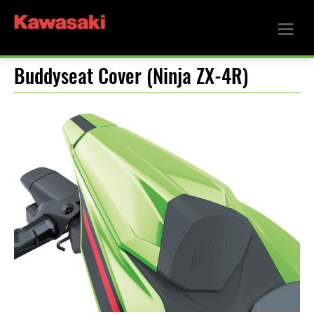
Buddyseat Cover (Ninja ZX-4R)